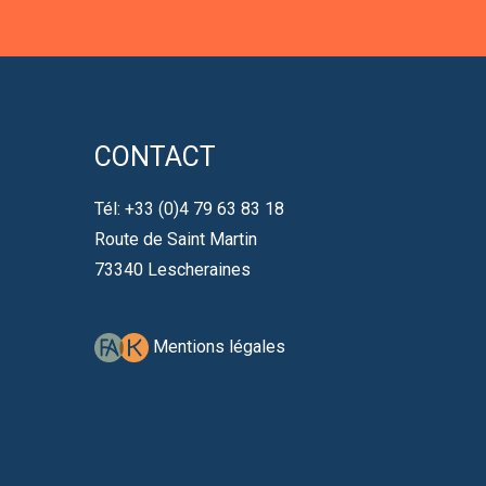
CONTACT
Tél: +33 (0)4 79 63 83 18
Route de Saint Martin
73340 Lescheraines
Mentions légales