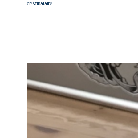
destinataire.