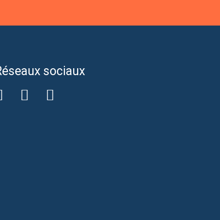
Réseaux sociaux