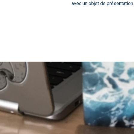
avec un objet de présentation