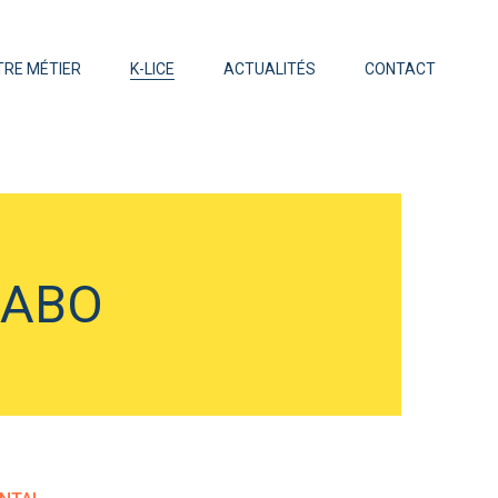
TRE MÉTIER
K-LICE
ACTUALITÉS
CONTACT
LABO