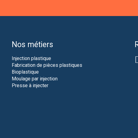
Nos métiers
Injection plastique
Fabrication de pièces plastiques
Bioplastique
Moulage par injection
Presse à injecter