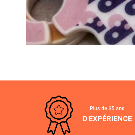
Plus de 35 ans
D'EXPÉRIENCE