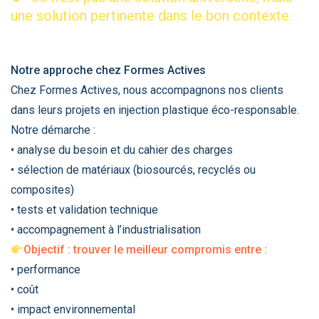
une solution pertinente dans le bon contexte.
Notre approche chez Formes Actives
Chez Formes Actives, nous accompagnons nos clients
dans leurs projets en injection plastique éco-responsable.
Notre démarche :
• analyse du besoin et du cahier des charges
• sélection de matériaux (biosourcés, recyclés ou
composites)
• tests et validation technique
• accompagnement à l’industrialisation
Objectif : trouver le meilleur compromis entre :
• performance
• coût
• impact environnemental