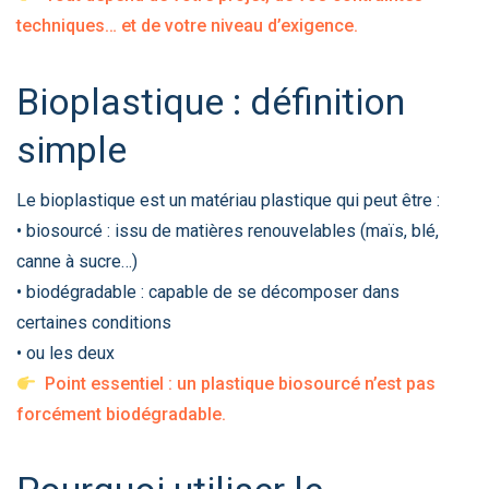
techniques… et de votre niveau d’exigence.
Bioplastique : définition
simple
Le bioplastique est un matériau plastique qui peut être :
• biosourcé : issu de matières renouvelables (maïs, blé,
canne à sucre…)
• biodégradable : capable de se décomposer dans
certaines conditions
• ou les deux
Point essentiel : un plastique biosourcé n’est pas
forcément biodégradable.