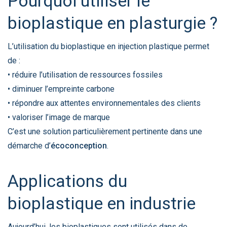
Pourquoi utiliser le
bioplastique en plasturgie ?
L’utilisation du bioplastique en injection plastique permet
de :
• réduire l’utilisation de ressources fossiles
• diminuer l’empreinte carbone
• répondre aux attentes environnementales des clients
• valoriser l’image de marque
C’est une solution particulièrement pertinente dans une
démarche d’
écoconception
.
Applications du
bioplastique en industrie
Aujourd’hui, les bioplastiques sont utilisés dans de