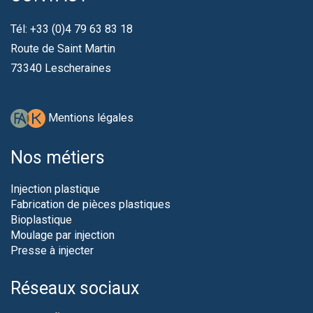
Tél: +33 (0)4 79 63 83 18
Route de Saint Martin
73340 Lescheraines
Mentions légales
Nos métiers
Injection plastique
Fabrication de pièces plastiques
Bioplastique
Moulage par injection
Presse à injecter
Réseaux sociaux