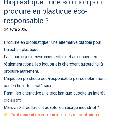
Bioplastique : une solution pour
produire en plastique éco-
responsable ?
24 avril 2026
•
By delphine
Produire en bioplastique : une alternative durable pour
l’injection plastique
Face aux enjeux environnementaux et aux nouvelles
réglementations, les industriels cherchent aujourd’hui à
produire autrement.
L’injection plastique éco-responsable passe notamment
par le choix des matériaux.
Parmi les alternatives, le bioplastique suscite un intérêt
croissant.
Mais est-il réellement adapté à un usage industriel ?
Tout dépend de votre projet, de vos contraintes