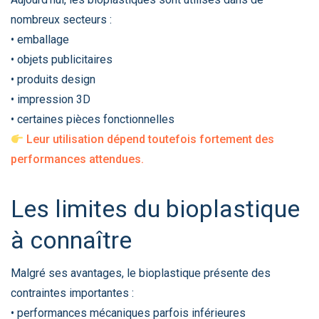
nombreux secteurs :
• emballage
• objets publicitaires
• produits design
• impression 3D
• certaines pièces fonctionnelles
Leur utilisation dépend toutefois fortement des
performances attendues.
Les limites du bioplastique
à connaître
Malgré ses avantages, le bioplastique présente des
contraintes importantes :
• performances mécaniques parfois inférieures