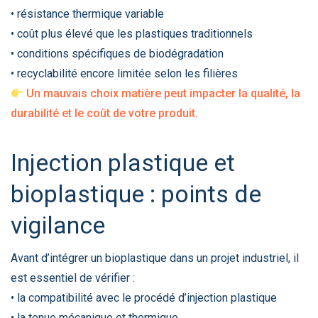
• résistance thermique variable
• coût plus élevé que les plastiques traditionnels
• conditions spécifiques de biodégradation
• recyclabilité encore limitée selon les filières
Un mauvais choix matière peut impacter la qualité, la
durabilité et le coût de votre produit.
Injection plastique et
bioplastique : points de
vigilance
Avant d’intégrer un bioplastique dans un projet industriel, il
est essentiel de vérifier :
• la compatibilité avec le procédé d’injection plastique
• la tenue mécanique et thermique