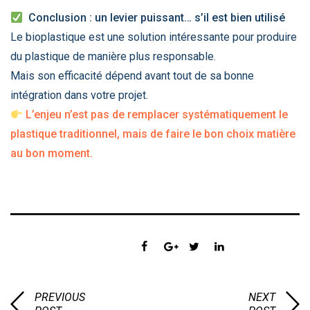
Conclusion : un levier puissant… s’il est bien utilisé
Le bioplastique est une solution intéressante pour produire
du plastique de manière plus responsable.
Mais son efficacité dépend avant tout de sa bonne
intégration dans votre projet.
L’enjeu n’est pas de remplacer systématiquement le
plastique traditionnel, mais de faire le bon choix matière
au bon moment.
Toute l'actu
SHARE:
PREVIOUS
NEXT