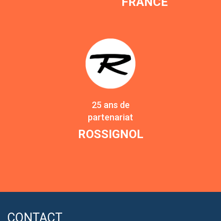
FRANCE
25 ans de
partenariat
ROSSIGNOL
CONTACT