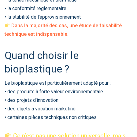
• la conformité réglementaire
• la stabilité de l’approvisionnement
Dans la majorité des cas, une étude de faisabilité
technique est indispensable.
Quand choisir le
bioplastique ?
Le bioplastique est particulièrement adapté pour :
• des produits à forte valeur environnementale
• des projets d’innovation
• des objets à vocation marketing
• certaines pièces techniques non critiques
Ce n’est pas une solution universelle, mais